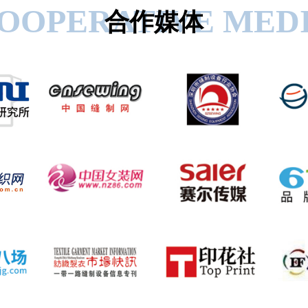
OOPERATIVE MED
合作媒体