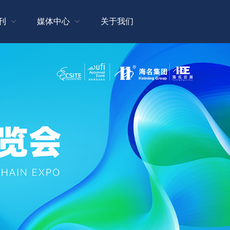
刊
媒体中心
关于我们