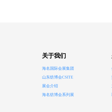
关于我们
海名国际会展集团
山东纺博会CSITE
展会介绍
海名纺博会系列展