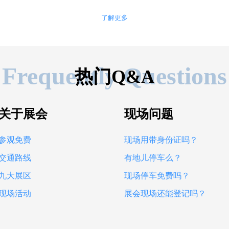
了解更多
Frequently Questions
热门Q&A
关于展会
现场问题
参观免费
现场用带身份证吗？
交通路线
有地儿停车么？
九大展区
现场停车免费吗？
现场活动
展会现场还能登记吗？