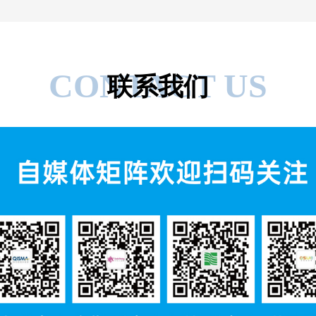
CONTACT US
联系我们