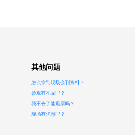
其他问题
怎么拿到现场会刊资料？
参观有礼品吗？
我不去了能退票吗？
现场有优惠吗？